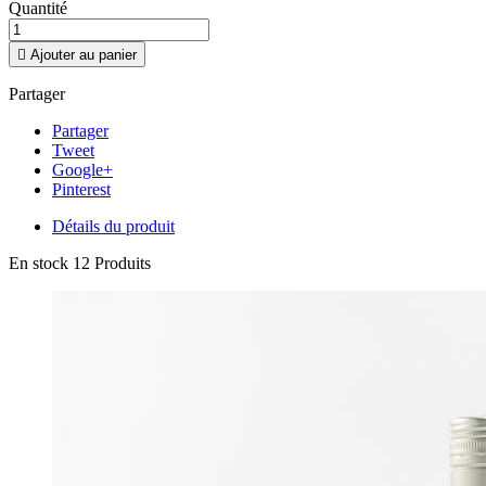
Quantité

Ajouter au panier
Partager
Partager
Tweet
Google+
Pinterest
Détails du produit
En stock
12 Produits