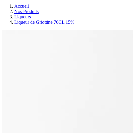
Accueil
Nos Produits
Liqueurs
Liqueur de Griottine 70CL 15%