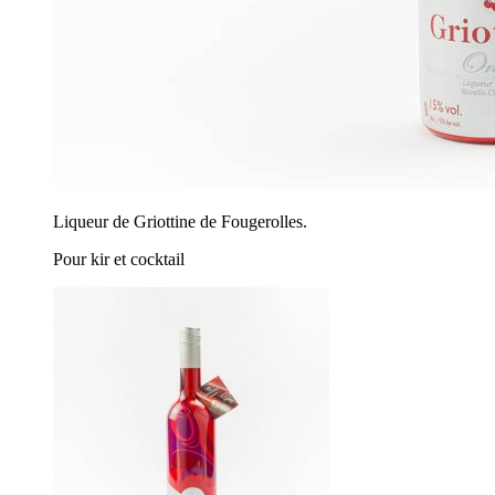
Liqueur de Griottine de Fougerolles.
Pour kir et cocktail