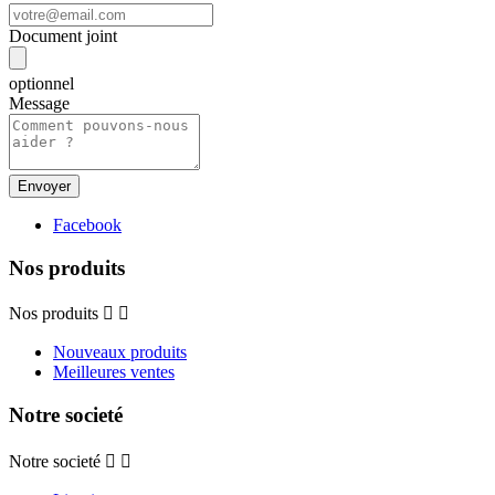
Document joint
optionnel
Message
Facebook
Nos produits
Nos produits


Nouveaux produits
Meilleures ventes
Notre societé
Notre societé

