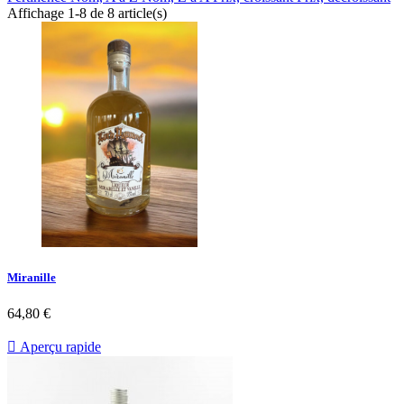
Affichage 1-8 de 8 article(s)
Miranille
64,80 €

Aperçu rapide